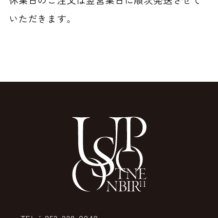
いただきます。
TEL：052-228-0040