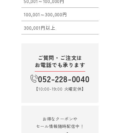
50,001～100,000円
100,001～300,000円
300,001円以上
ご質問・ご注文は
お電話でも承ります
052-228-0040
【10:00-19:00 火曜定休】
お得なクーポンや
セール情報随時配信中！