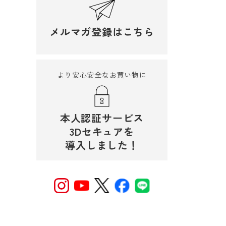
メルマガ登録はこちら
より安心安全なお買い物に
本人認証サービス
3Dセキュアを
導入しました！