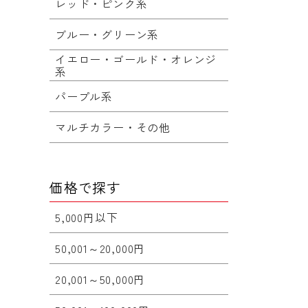
レッド・ピンク系
ブルー・グリーン系
イエロー・ゴールド・オレンジ
系
パープル系
マルチカラー・その他
価格で探す
5,000円以下
50,001～20,000円
20,001～50,000円