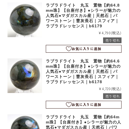
ラブラドライト 丸玉 置物【約64.8
mm珠】【台座付き】●シラーが魅力の
人気石●マダガスカル産｜天然石｜パ
ワーストーン｜曹灰長石｜スフィア｜
ラブラドレッセンス｜b6179
¥4,790
(税込)
売り切れ
お気に入りに追加
ラブラドライト 丸玉 置物【約64.6
mm珠】【台座付き】●シラーが魅力の
人気石●マダガスカル産｜天然石｜パ
ワーストーン｜曹灰長石｜スフィア｜
ラブラドレッセンス｜b6178
¥4,720
(税込)
売り切れ
お気に入りに追加
ラブラドライト 丸玉 置物【約64m
m珠】【台座付き】●シラーが魅力の人
気石●マダガスカル産｜天然石｜パワ