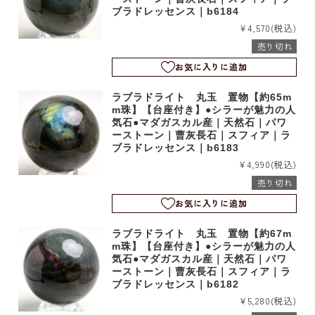
ブラドレッセンス｜b6184
¥4,570
(税込)
売り切れ
お気に入りに追加
ラブラドライト 丸玉 置物【約65m
m珠】【台座付き】●シラーが魅力の人
気石●マダガスカル産｜天然石｜パワ
ーストーン｜曹灰長石｜スフィア｜ラ
ブラドレッセンス｜b6183
¥4,990
(税込)
売り切れ
お気に入りに追加
ラブラドライト 丸玉 置物【約67m
m珠】【台座付き】●シラーが魅力の人
気石●マダガスカル産｜天然石｜パワ
ーストーン｜曹灰長石｜スフィア｜ラ
ブラドレッセンス｜b6182
¥5,280
(税込)