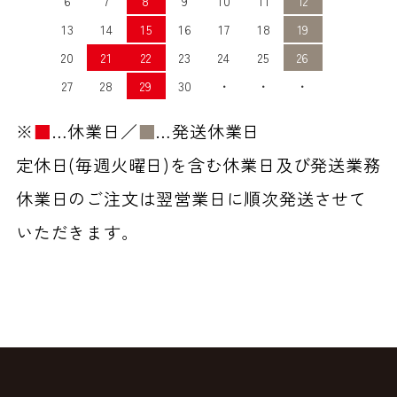
6
7
8
9
10
11
12
13
14
15
16
17
18
19
20
21
22
23
24
25
26
27
28
29
30
・
・
・
※
■
…休業日／
■
…発送休業日
定休日(毎週火曜日)を含む休業日及び発送業務
休業日のご注文は翌営業日に順次発送させて
いただきます。