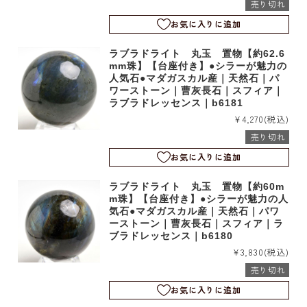
売り切れ
お気に入りに追加
ラブラドライト 丸玉 置物【約62.6
mm珠】【台座付き】●シラーが魅力の
人気石●マダガスカル産｜天然石｜パ
ワーストーン｜曹灰長石｜スフィア｜
ラブラドレッセンス｜b6181
¥4,270
(税込)
売り切れ
お気に入りに追加
ラブラドライト 丸玉 置物【約60m
m珠】【台座付き】●シラーが魅力の人
気石●マダガスカル産｜天然石｜パワ
ーストーン｜曹灰長石｜スフィア｜ラ
ブラドレッセンス｜b6180
¥3,830
(税込)
売り切れ
お気に入りに追加