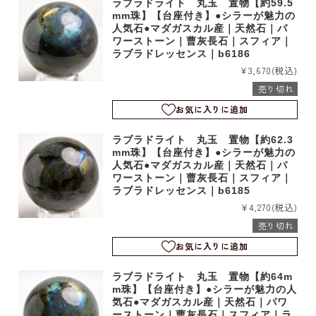
ラブラドライト 丸玉 置物【約59.5
mm珠】【台座付き】●シラーが魅力の
人気石●マダガスカル産｜天然石｜パ
ワーストーン｜曹灰長石｜スフィア｜
ラブラドレッセンス｜b6186
¥3,670
(税込)
売り切れ
お気に入りに追加
ラブラドライト 丸玉 置物【約62.3
mm珠】【台座付き】●シラーが魅力の
人気石●マダガスカル産｜天然石｜パ
ワーストーン｜曹灰長石｜スフィア｜
ラブラドレッセンス｜b6185
¥4,270
(税込)
売り切れ
お気に入りに追加
ラブラドライト 丸玉 置物【約64m
m珠】【台座付き】●シラーが魅力の人
気石●マダガスカル産｜天然石｜パワ
ーストーン｜曹灰長石｜スフィア｜ラ