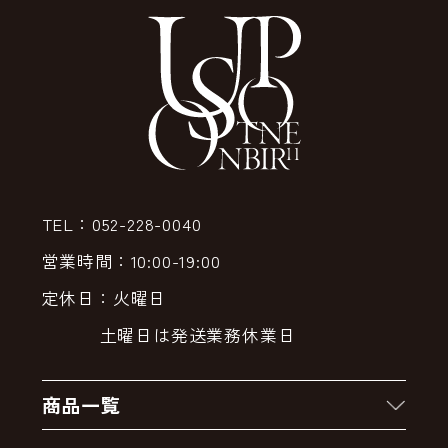
TEL：052-228-0040
営業時間：10:00-19:00
定休日：火曜日
土曜日は発送業務休業日
商品一覧