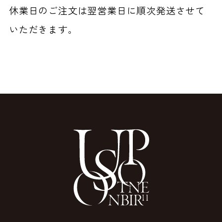
休業日のご注文は翌営業日に順次発送させて
いただきます。