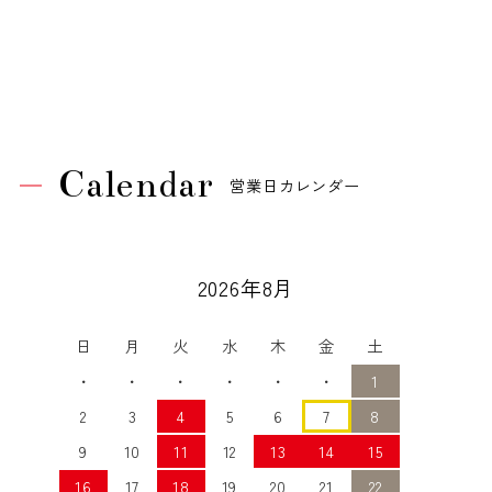
Calendar
営業日カレンダー
2026年8月
日
月
火
水
木
金
土
・
・
・
・
・
・
1
2
3
4
5
6
7
8
9
10
11
12
13
14
15
16
17
18
19
20
21
22