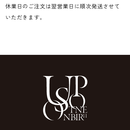
休業日のご注文は翌営業日に順次発送させて
いただきます。