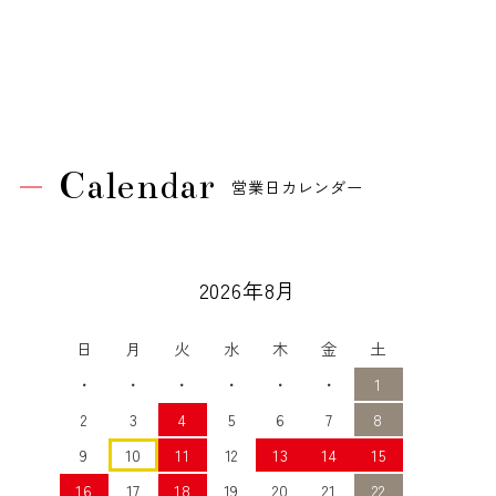
Calendar
営業日カレンダー
2026年8月
日
月
火
水
木
金
土
・
・
・
・
・
・
1
2
3
4
5
6
7
8
9
10
11
12
13
14
15
16
17
18
19
20
21
22