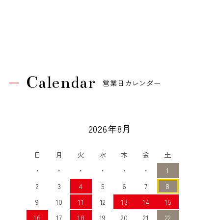
Calendar
営業日カレンダー
2026年8月
日
月
火
水
木
金
土
・
・
・
・
・
・
1
2
3
4
5
6
7
8
9
10
11
12
13
14
15
16
17
18
19
20
21
22