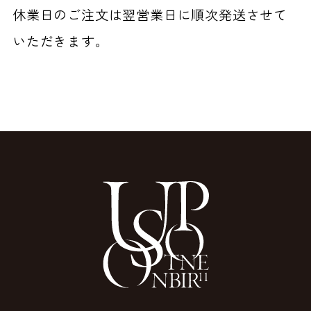
休業日のご注文は翌営業日に順次発送させて
いただきます。