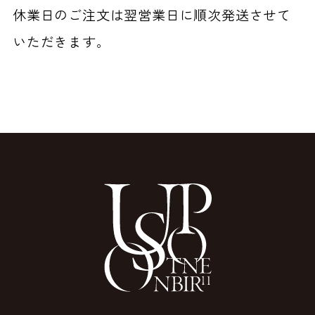
休業日のご注文は翌営業日に順次発送させて
いただきます。