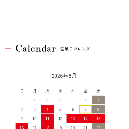
Calendar
営業日カレンダー
2026年8月
日
月
火
水
木
金
土
・
・
・
・
・
・
1
2
3
4
5
6
7
8
9
10
11
12
13
14
15
16
17
18
19
20
21
22