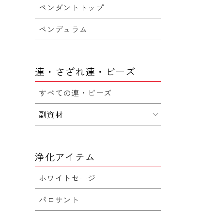
ペンダントトップ
ペンデュラム
連・さざれ連・ビーズ
すべての連・ビーズ
副資材
浄化アイテム
ホワイトセージ
パロサント