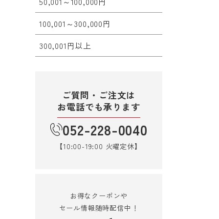
50,001～100,000円
100,001～300,000円
300,001円以上
ご質問・ご注文は
お電話でも承ります
052-228-0040
【10:00-19:00 火曜定休】
お得なクーポンや
セール情報随時配信中！