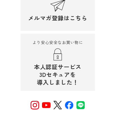
メルマガ登録はこちら
より安心安全なお買い物に
本人認証サービス
3Dセキュアを
導入しました！