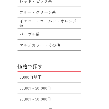
レッド・ピンク系
ブルー・グリーン系
イエロー・ゴールド・オレンジ
系
パープル系
マルチカラー・その他
価格で探す
5,000円以下
50,001～20,000円
20,001～50,000円