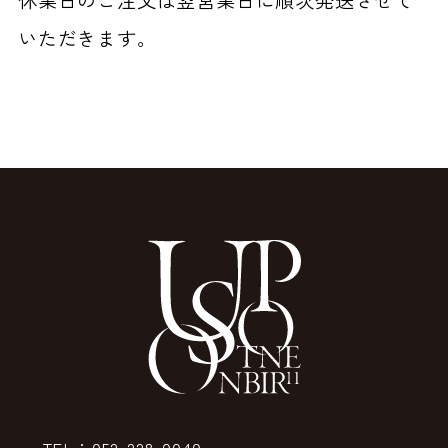
いただきます。
TEL：052-228-0040