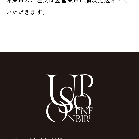
いただきます。
TEL：052-228-0040