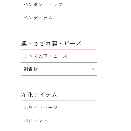
ペンダントトップ
ペンデュラム
連・さざれ連・ビーズ
すべての連・ビーズ
副資材
浄化アイテム
ホワイトセージ
パロサント