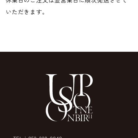
いただきます。
TEL：052-228-0040