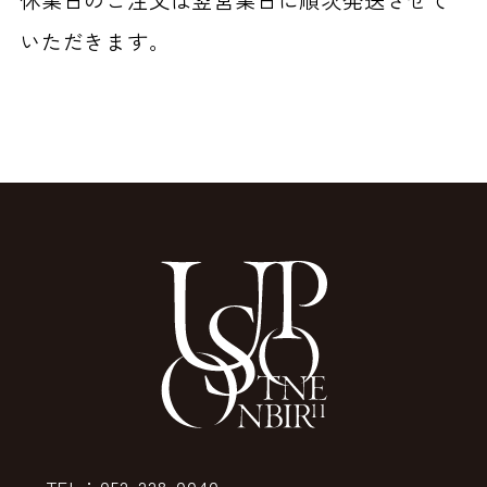
いただきます。
TEL：052-228-0040