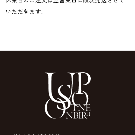
いただきます。
TEL：052-228-0040