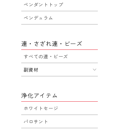
ペンダントトップ
ペンデュラム
連・さざれ連・ビーズ
すべての連・ビーズ
副資材
浄化アイテム
ホワイトセージ
パロサント