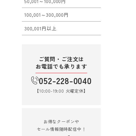
50,001～100,000円
100,001～300,000円
300,001円以上
ご質問・ご注文は
お電話でも承ります
052-228-0040
【10:00-19:00 火曜定休】
お得なクーポンや
セール情報随時配信中！