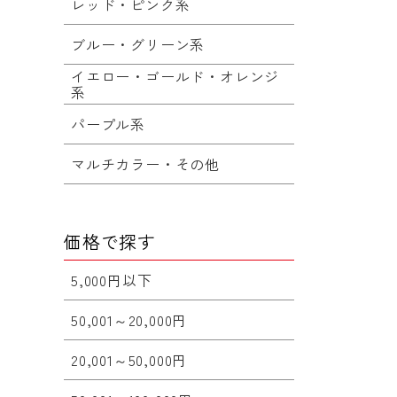
レッド・ピンク系
ブルー・グリーン系
イエロー・ゴールド・オレンジ
系
パープル系
マルチカラー・その他
価格で探す
5,000円以下
50,001～20,000円
20,001～50,000円