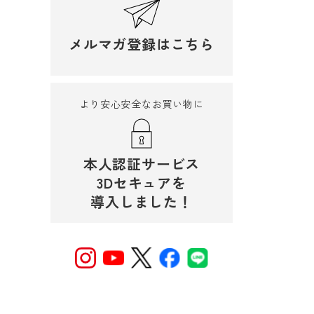
メルマガ登録はこちら
より安心安全なお買い物に
本人認証サービス
3Dセキュアを
導入しました！