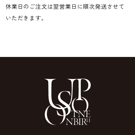
休業日のご注文は翌営業日に順次発送させて
いただきます。