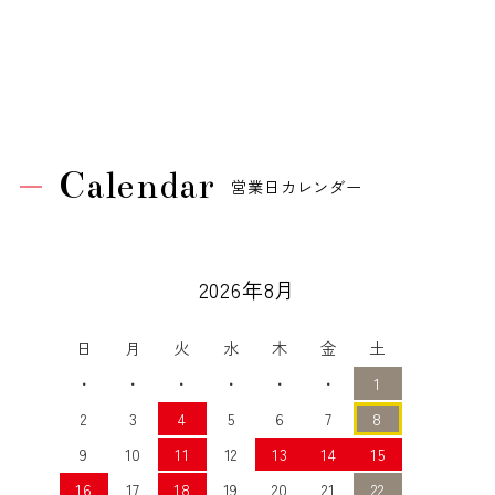
Calendar
営業日カレンダー
2026年8月
日
月
火
水
木
金
土
・
・
・
・
・
・
1
2
3
4
5
6
7
8
9
10
11
12
13
14
15
16
17
18
19
20
21
22