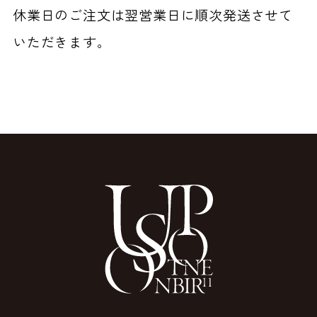
休業日のご注文は翌営業日に順次発送させて
いただきます。