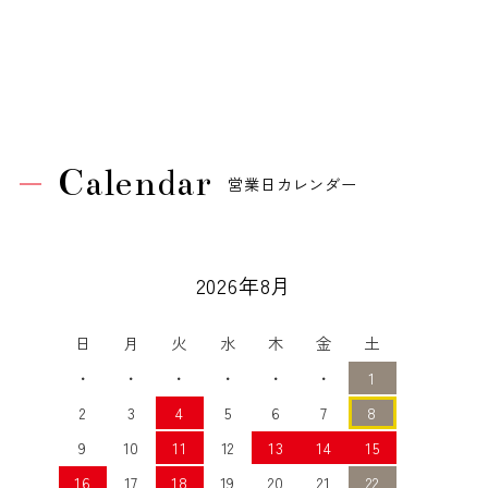
Calendar
営業日カレンダー
2026年8月
日
月
火
水
木
金
土
・
・
・
・
・
・
1
2
3
4
5
6
7
8
9
10
11
12
13
14
15
16
17
18
19
20
21
22