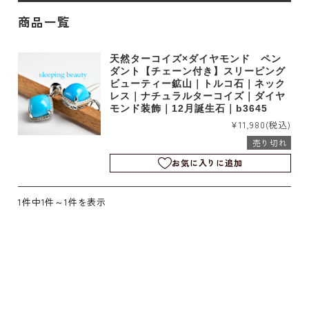
商品一覧
天然ターコイズ×ダイヤモンド ペン
ダント【チェーン付き】スリーピング
ビューティー鉱山｜トルコ石｜ネック
レス｜ナチュラルターコイズ｜ダイヤ
モンド装飾｜12月誕生石｜b3645
¥11,980
(税込)
売り切れ
お気に入りに追加
1件中1件～1件を表示