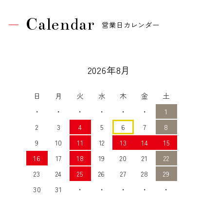
Calendar
営業日カレンダー
2026年8月
日
月
火
水
木
金
土
・
・
・
・
・
・
1
2
3
4
5
6
7
8
9
10
11
12
13
14
15
16
17
18
19
20
21
22
23
24
25
26
27
28
29
30
31
・
・
・
・
・