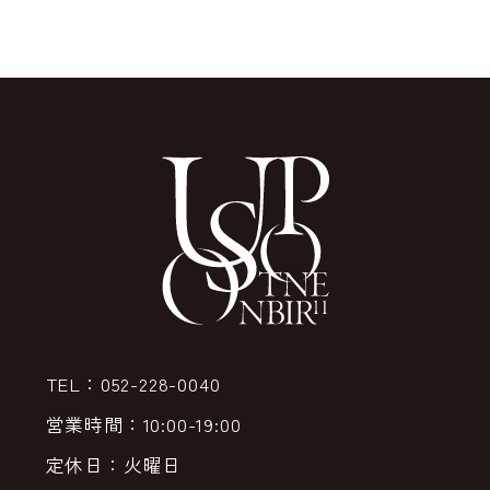
TEL：052-228-0040
営業時間：10:00-19:00
定休日：火曜日