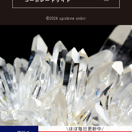
コーポレートサイト
SSLサーバー証明書とは
©2024 upstone onbir