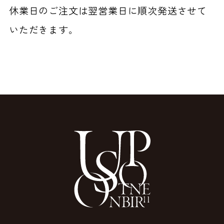
休業日のご注文は翌営業日に順次発送させて
いただきます。