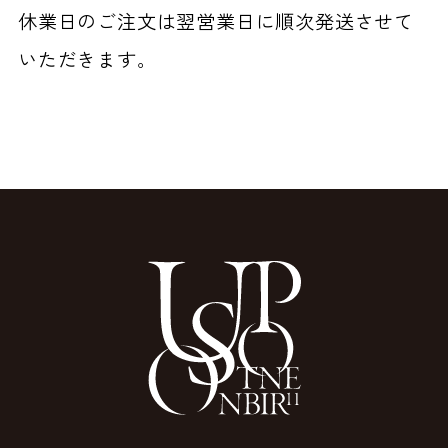
休業日のご注文は翌営業日に順次発送させて
いただきます。