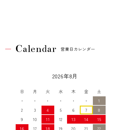
Calendar
営業日カレンダー
2026年8月
日
月
火
水
木
金
土
・
・
・
・
・
・
1
2
3
4
5
6
7
8
9
10
11
12
13
14
15
16
17
18
19
20
21
22