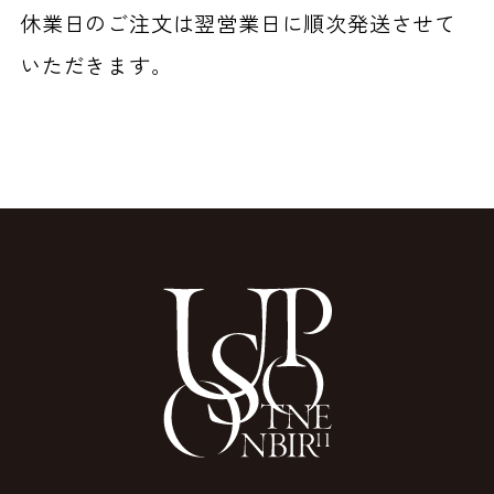
休業日のご注文は翌営業日に順次発送させて
いただきます。