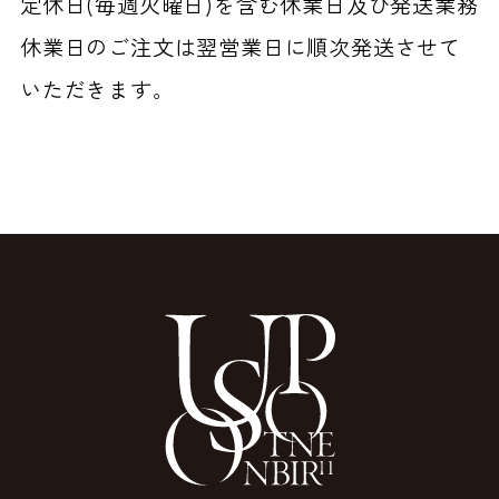
定休日(毎週火曜日)を含む休業日及び発送業務
休業日のご注文は翌営業日に順次発送させて
いただきます。