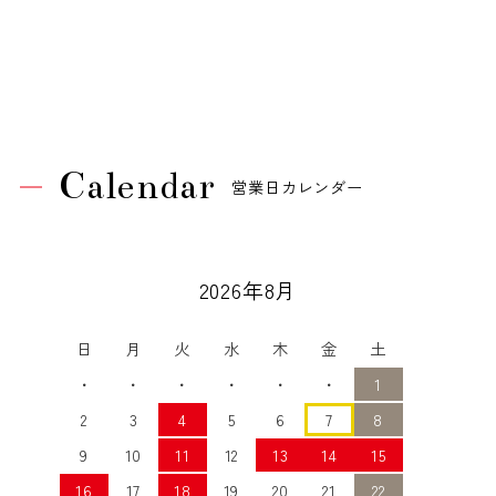
Calendar
営業日カレンダー
2026年8月
日
月
火
水
木
金
土
・
・
・
・
・
・
1
2
3
4
5
6
7
8
9
10
11
12
13
14
15
16
17
18
19
20
21
22