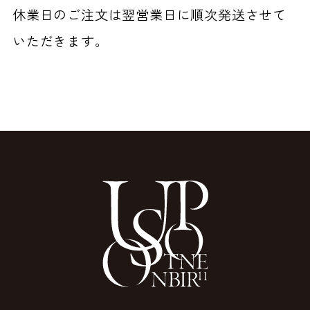
休業日のご注文は翌営業日に順次発送させて
いただきます。