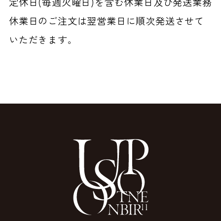
定休日(毎週火曜日)を含む休業日及び発送業務
休業日のご注文は翌営業日に順次発送させて
いただきます。