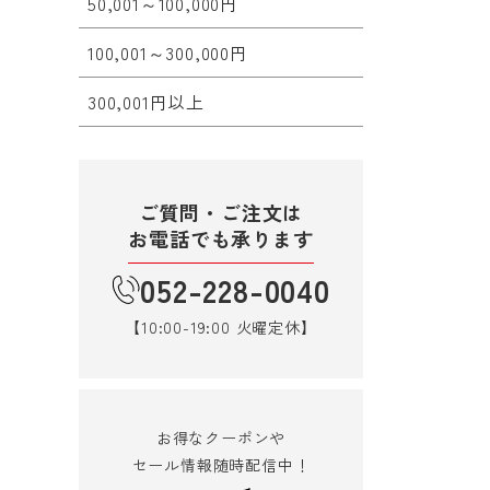
50,001～100,000円
100,001～300,000円
300,001円以上
ご質問・ご注文は
お電話でも承ります
052-228-0040
【10:00-19:00 火曜定休】
お得なクーポンや
セール情報随時配信中！