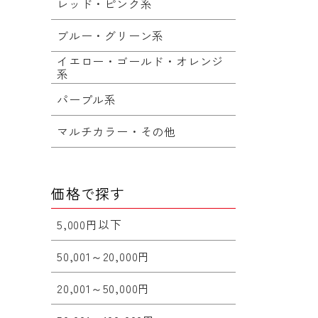
レッド・ピンク系
ブルー・グリーン系
イエロー・ゴールド・オレンジ
系
パープル系
マルチカラー・その他
価格で探す
5,000円以下
50,001～20,000円
20,001～50,000円