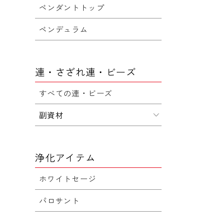
ペンダントトップ
ペンデュラム
連・さざれ連・ビーズ
すべての連・ビーズ
副資材
浄化アイテム
ホワイトセージ
パロサント