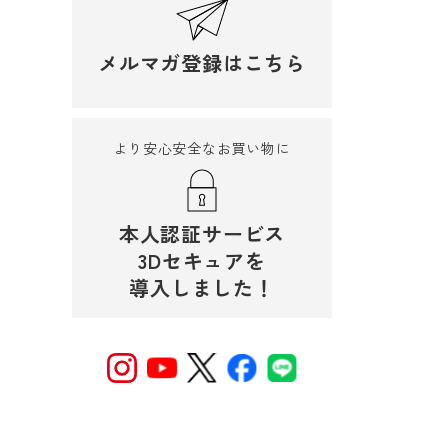
メルマガ登録はこちら
より安心安全なお買い物に
本人認証サービス
3Dセキュアを
導入しました！