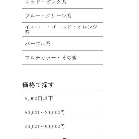
レッド・ピンク系
ブルー・グリーン系
イエロー・ゴールド・オレンジ
系
パープル系
マルチカラー・その他
価格で探す
5,000円以下
50,001～20,000円
20,001～50,000円