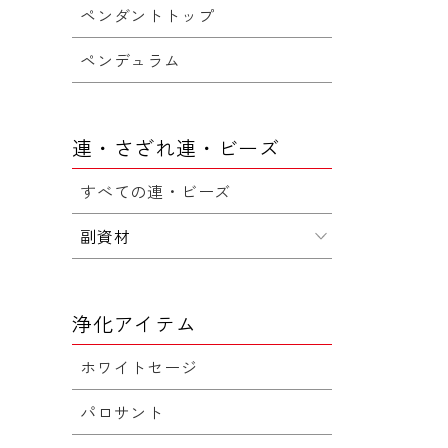
ペンダントトップ
ペンデュラム
連・さざれ連・ビーズ
すべての連・ビーズ
副資材
浄化アイテム
ホワイトセージ
パロサント