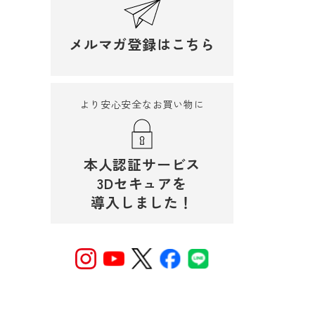
メルマガ登録はこちら
より安心安全なお買い物に
本人認証サービス
3Dセキュアを
導入しました！