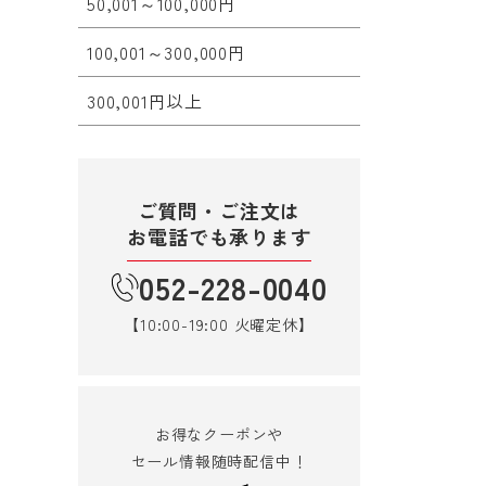
50,001～100,000円
100,001～300,000円
300,001円以上
ご質問・ご注文は
お電話でも承ります
052-228-0040
【10:00-19:00 火曜定休】
お得なクーポンや
セール情報随時配信中！