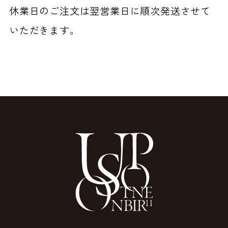
休業日のご注文は翌営業日に順次発送させて
いただきます。