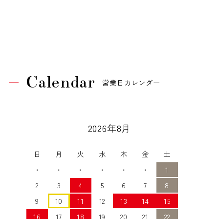
Calendar
営業日カレンダー
2026年8月
日
月
火
水
木
金
土
・
・
・
・
・
・
1
2
3
4
5
6
7
8
9
10
11
12
13
14
15
16
17
18
19
20
21
22