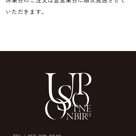
いただきます。
TEL：052-228-0040