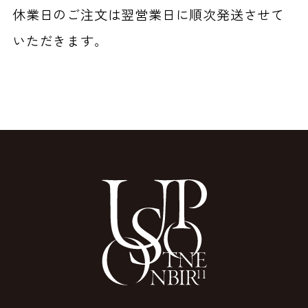
休業日のご注文は翌営業日に順次発送させて
いただきます。