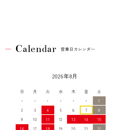
Calendar
営業日カレンダー
2026年8月
日
月
火
水
木
金
土
・
・
・
・
・
・
1
2
3
4
5
6
7
8
9
10
11
12
13
14
15
16
17
18
19
20
21
22