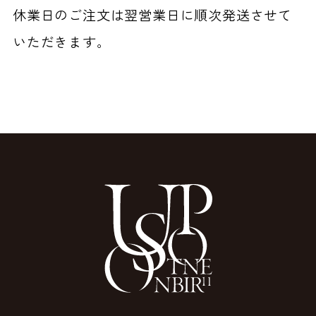
休業日のご注文は翌営業日に順次発送させて
いただきます。