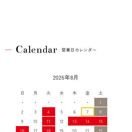
Calendar
営業日カレンダー
2026年8月
日
月
火
水
木
金
土
・
・
・
・
・
・
1
2
3
4
5
6
7
8
9
10
11
12
13
14
15
16
17
18
19
20
21
22