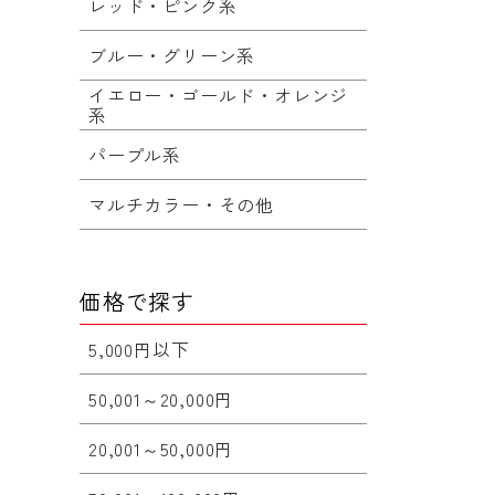
レッド・ピンク系
ブルー・グリーン系
イエロー・ゴールド・オレンジ
系
パープル系
マルチカラー・その他
価格で探す
5,000円以下
50,001～20,000円
20,001～50,000円