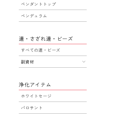
ペンダントトップ
ペンデュラム
連・さざれ連・ビーズ
すべての連・ビーズ
副資材
浄化アイテム
ホワイトセージ
パロサント