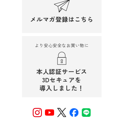
メルマガ登録はこちら
より安心安全なお買い物に
本人認証サービス
3Dセキュアを
導入しました！