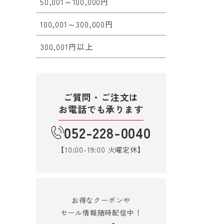
50,001～100,000円
100,001～300,000円
300,001円以上
ご質問・ご注文は
お電話でも承ります
052-228-0040
【10:00-19:00 火曜定休】
お得なクーポンや
セール情報随時配信中！