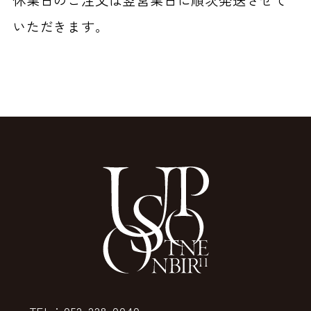
いただきます。
TEL：052-228-0040