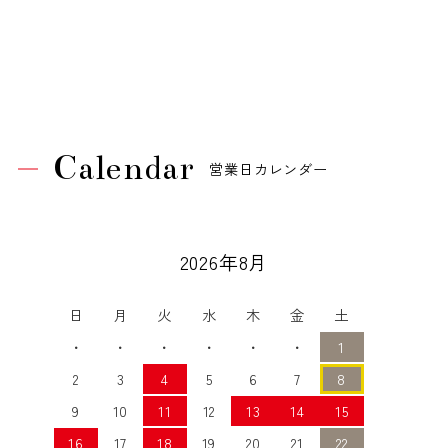
Calendar
営業日カレンダー
2026年8月
日
月
火
水
木
金
土
・
・
・
・
・
・
1
2
3
4
5
6
7
8
9
10
11
12
13
14
15
16
17
18
19
20
21
22