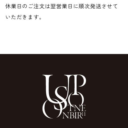
休業日のご注文は翌営業日に順次発送させて
いただきます。