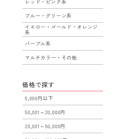
レッド・ピンク系
ブルー・グリーン系
イエロー・ゴールド・オレンジ
系
パープル系
マルチカラー・その他
価格で探す
5,000円以下
50,001～20,000円
20,001～50,000円