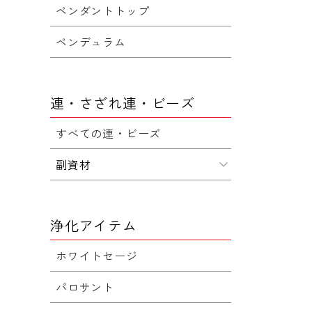
ペンダントトップ
ペンデュラム
連・さざれ連・ビーズ
すべての連・ビーズ
副資材
浄化アイテム
ホワイトセージ
パロサント