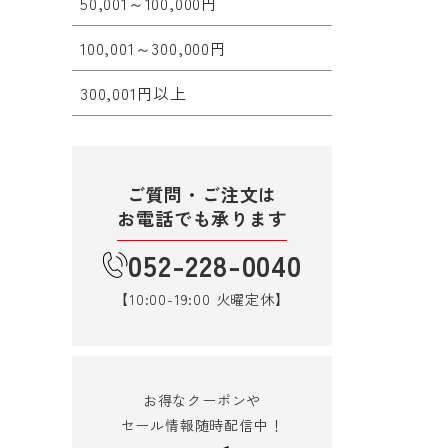
50,001～100,000円
100,001～300,000円
300,001円以上
ご質問・ご注文は
お電話でも承ります
052-228-0040
【10:00-19:00 火曜定休】
お得なクーポンや
セール情報随時配信中！