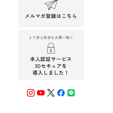
メルマガ登録はこちら
より安心安全なお買い物に
本人認証サービス
3Dセキュアを
導入しました！